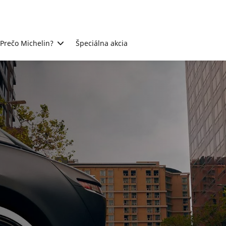
Prečo Michelin?
Špeciálna akcia