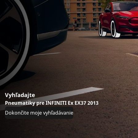
Vyhľadajte
Pneumatiky pre INFINITI Ex EX37 2013
Dokončite moje vyhľadávanie