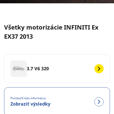
Všetky motorizácie INFINITI Ex
EX37 2013
3.7 V6 320
Preskočiť túto informáciu
Zobraziť výsledky