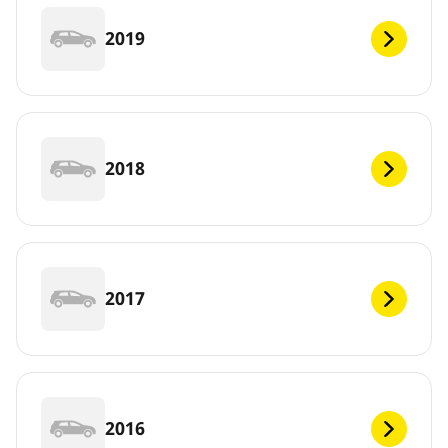
2019
2018
2017
2016