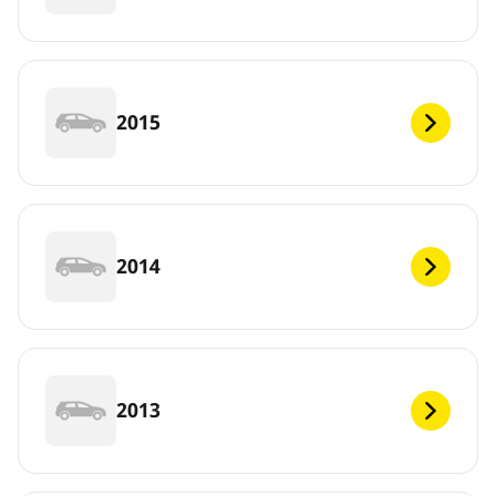
2015
2014
2013