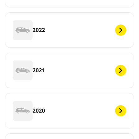
2022
2021
2020