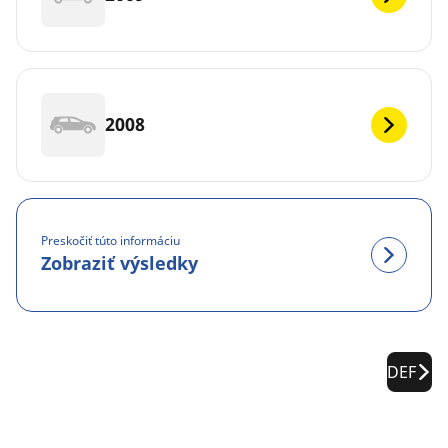
2008
Preskočiť túto informáciu
Zobraziť výsledky
DEF