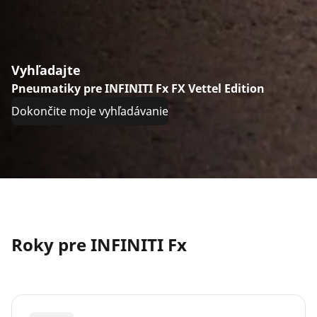
Vyhľadajte
Pneumatiky pre INFINITI Fx FX Vettel Edition
Dokončite moje vyhľadávanie
Roky pre INFINITI Fx