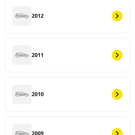
2012
2011
2010
2009