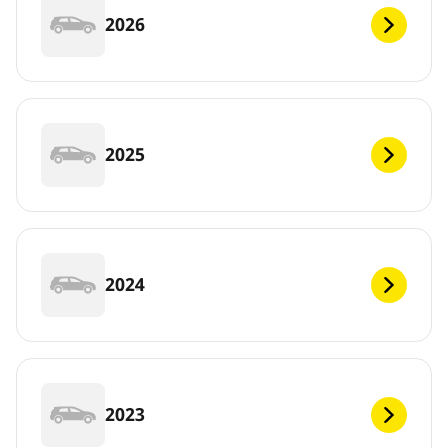
2026
2025
2024
2023