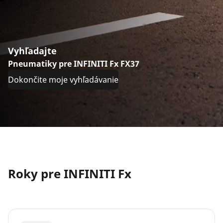
Vyhľadajte
Pneumatiky pre INFINITI Fx FX37
Dokončite moje vyhľadávanie
Roky pre INFINITI Fx