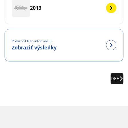
2013
Preskočiť túto informáciu
Zobraziť výsledky
DEF