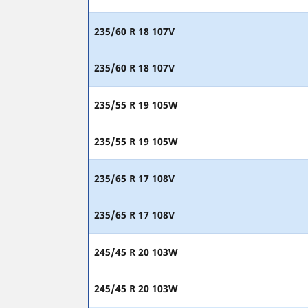
235/60 R 18 107V
235/60 R 18 107V
235/55 R 19 105W
235/55 R 19 105W
235/65 R 17 108V
235/65 R 17 108V
245/45 R 20 103W
245/45 R 20 103W