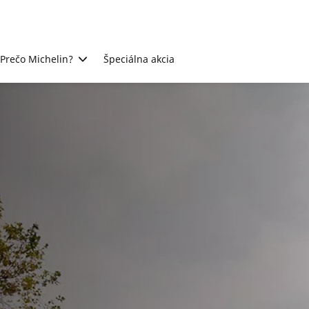
Prečo Michelin?
Špeciálna akcia