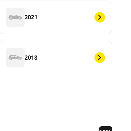
2021
2018