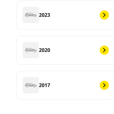
2023
2020
2017