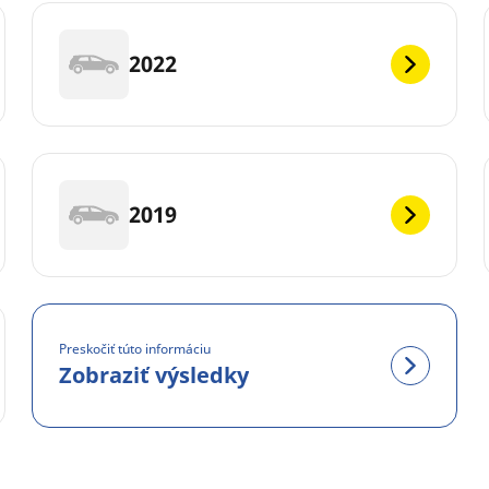
2022
2019
Preskočiť túto informáciu
Zobraziť výsledky