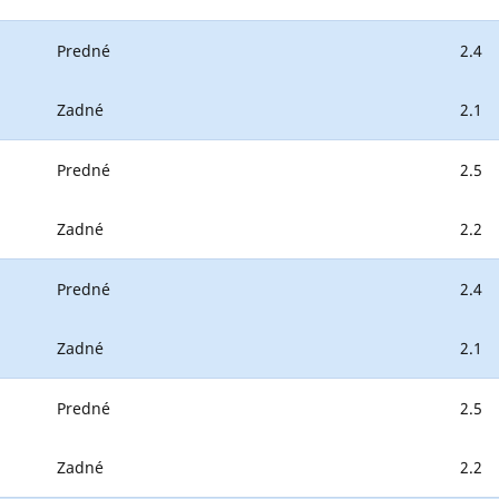
Predné
2.4
Zadné
2.1
Predné
2.5
Zadné
2.2
Predné
2.4
Zadné
2.1
Predné
2.5
Zadné
2.2