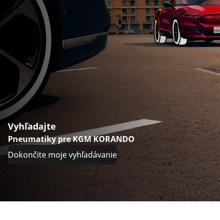
Vyhľadajte
Pneumatiky pre KGM KORANDO
Dokončite moje vyhľadávanie