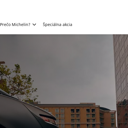
Prečo Michelin?
Špeciálna akcia