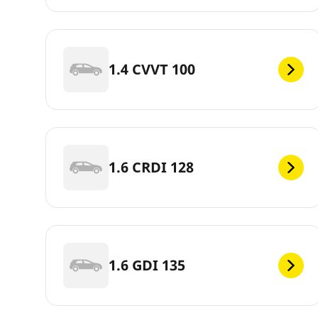
1.4 CVVT 100
1.6 CRDI 128
1.6 GDI 135