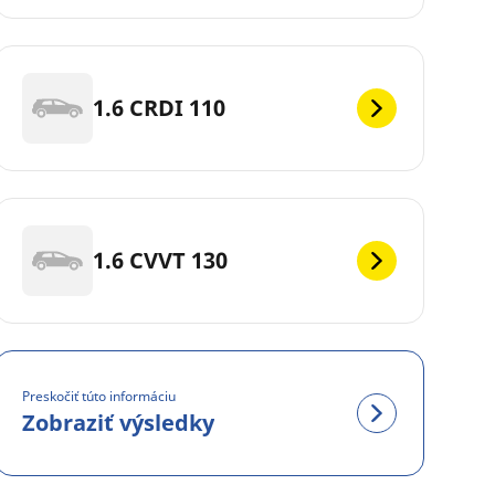
1.6 CRDI 110
1.6 CVVT 130
Preskočiť túto informáciu
Zobraziť výsledky