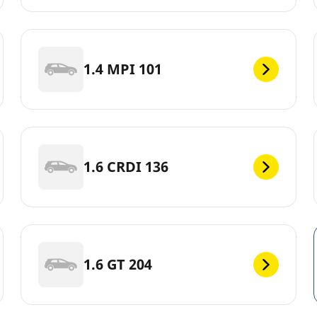
1.4 MPI 101
1.6 CRDI 136
1.6 GT 204