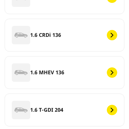
1.6 CRDi 136
1.6 MHEV 136
1.6 T-GDI 204