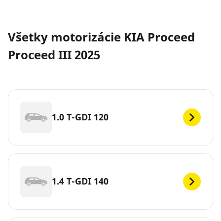
Všetky motorizácie KIA Proceed
Proceed III 2025
1.0 T-GDI 120
1.4 T-GDI 140