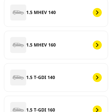
1.5 MHEV 140
1.5 MHEV 160
1.5 T-GDI 140
1.5 T-GDI 160