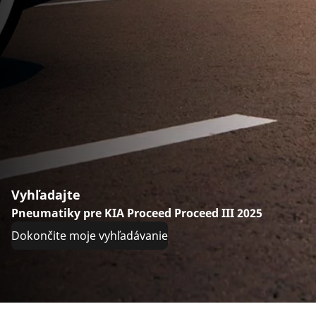
Vyhľadajte
Pneumatiky pre KIA Proceed Proceed III 2025
Dokončite moje vyhľadávanie