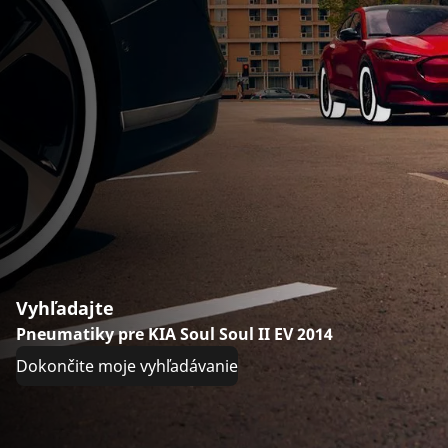
Vyhľadajte
Pneumatiky pre KIA Soul Soul II EV 2014
Dokončite moje vyhľadávanie