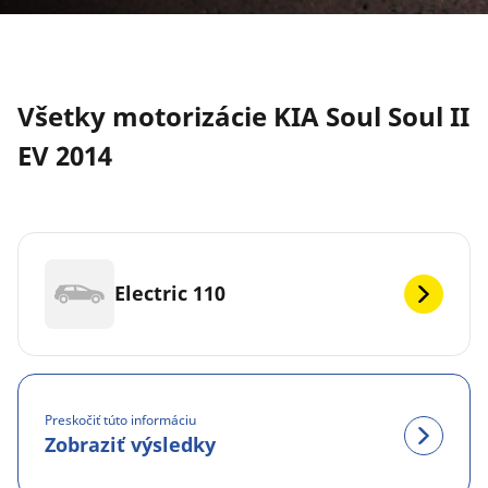
Všetky motorizácie KIA Soul Soul II
EV 2014
Electric 110
Preskočiť túto informáciu
Zobraziť výsledky