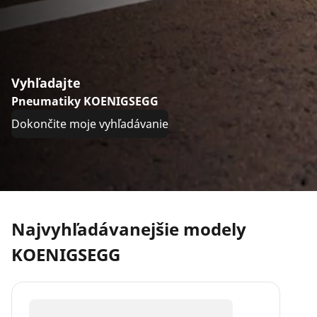
Vyhľadajte
Pneumatiky KOENIGSEGG
Dokončite moje vyhľadávanie
Najvyhľadávanejšie modely
KOENIGSEGG