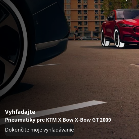
Vyhľadajte
Pneumatiky pre KTM X Bow X-Bow GT 2009
Dokončite moje vyhľadávanie