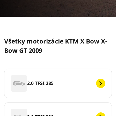
Všetky motorizácie KTM X Bow X-
Bow GT 2009
2.0 TFSI 285