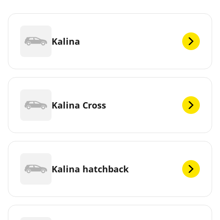
Kalina
Kalina Cross
Kalina hatchback