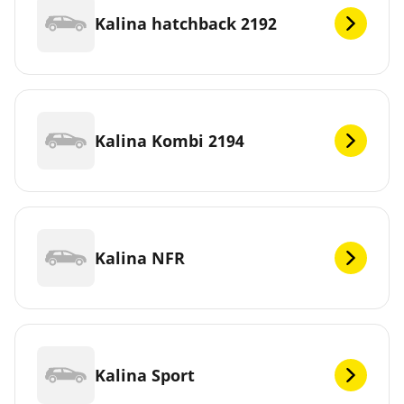
Kalina hatchback 2192
Kalina Kombi 2194
Kalina NFR
Kalina Sport