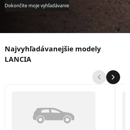
Dokončite moje vyhľadávanie
Najvyhľadávanejšie modely
LANCIA