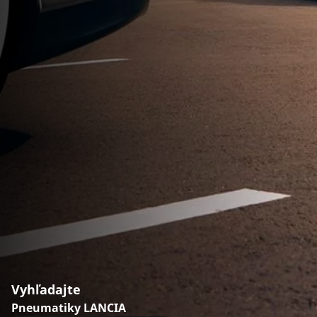
Vyhľadajte
Pneumatiky LANCIA