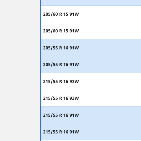
205/60 R 15 91W
205/60 R 15 91W
205/55 R 16 91W
205/55 R 16 91W
215/55 R 16 93W
215/55 R 16 93W
215/55 R 16 91W
215/55 R 16 91W