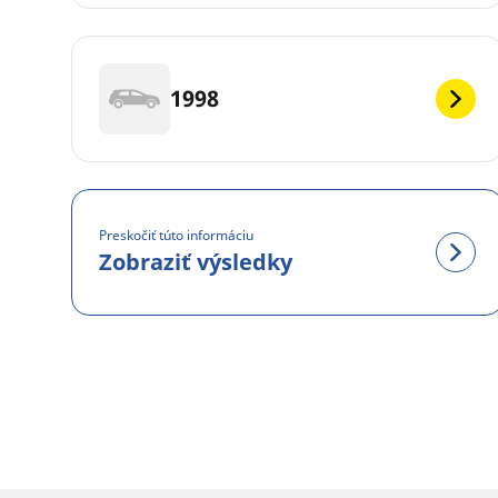
1998
Preskočiť túto informáciu
Zobraziť výsledky