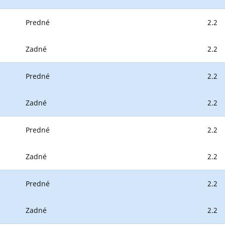
Predné
2.2
Zadné
2.2
Predné
2.2
Zadné
2.2
Predné
2.2
Zadné
2.2
Predné
2.2
Zadné
2.2