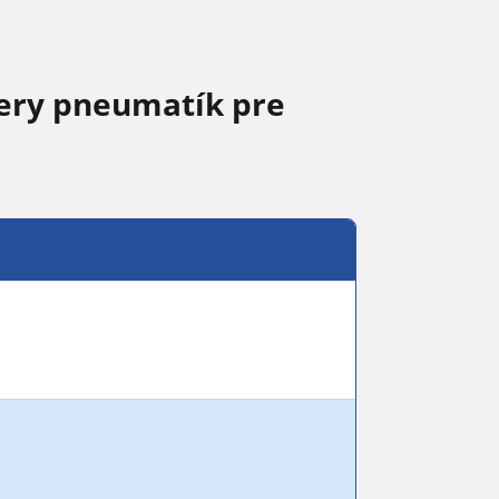
ery pneumatík pre