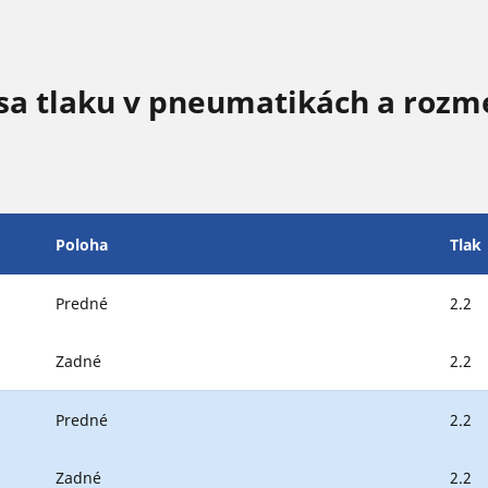
sa tlaku v pneumatikách a rozm
Poloha
Tlak
Predné
2.2
Zadné
2.2
Predné
2.2
Zadné
2.2