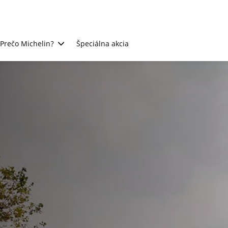
Prečo Michelin?
Špeciálna akcia