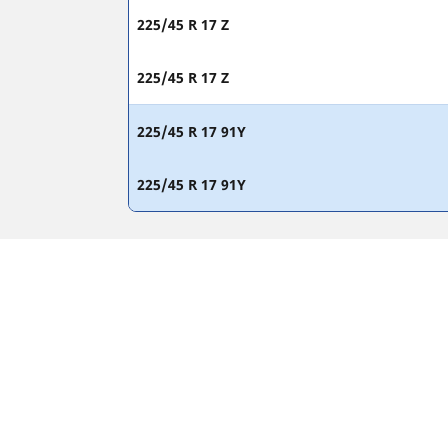
225/45 R 17 Z
225/45 R 17 Z
225/45 R 17 91Y
225/45 R 17 91Y