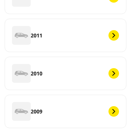
2011
2010
2009