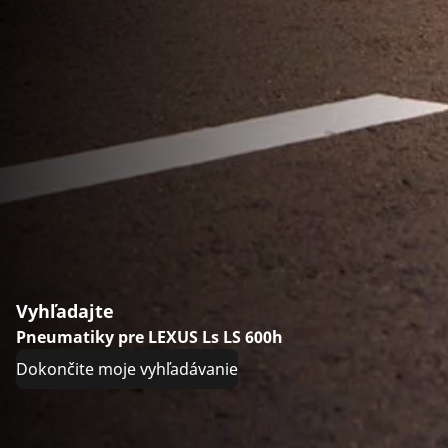
Vyhľadajte
Pneumatiky pre LEXUS Ls LS 600h
Dokončite moje vyhľadávanie