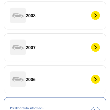
2008
2007
2006
Preskočiť túto informáciu