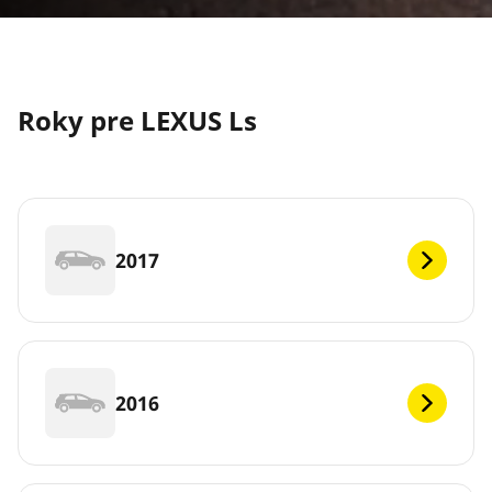
Roky pre LEXUS Ls
2017
2016