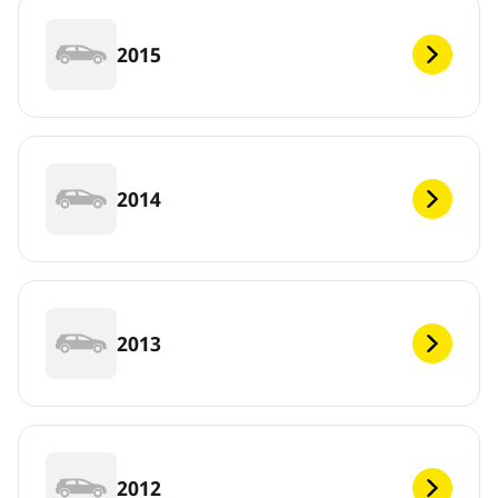
2015
2014
2013
2012