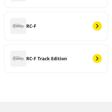
RC-F
RC-F Track Edition