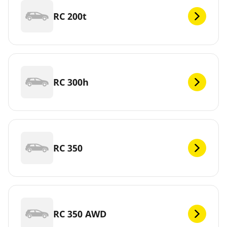
RC 200t
RC 300h
RC 350
RC 350 AWD