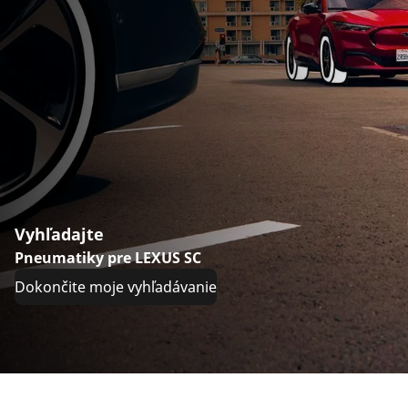
Vyhľadajte
Pneumatiky pre LEXUS SC
Dokončite moje vyhľadávanie