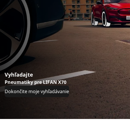
Vyhľadajte
Pneumatiky pre LIFAN X70
Dokončite moje vyhľadávanie