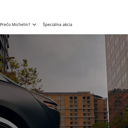
Prečo Michelin?
Špeciálna akcia