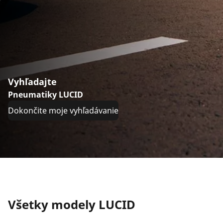
Vyhľadajte
Pneumatiky LUCID
Dokončite moje vyhľadávanie
Všetky modely LUCID