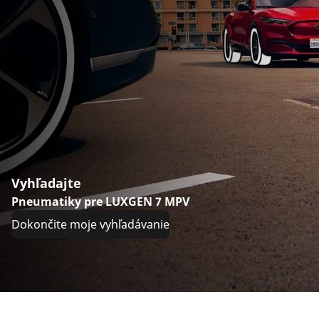
Vyhľadajte
Pneumatiky pre LUXGEN 7 MPV
Dokončite moje vyhľadávanie