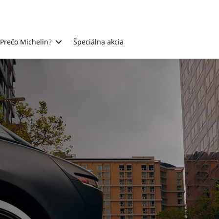
Prečo Michelin?
Špeciálna akcia