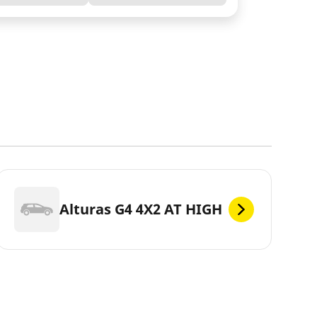
Alturas G4 4X2 AT HIGH