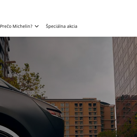
Prečo Michelin?
Špeciálna akcia