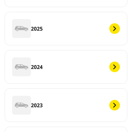
2025
2024
2023