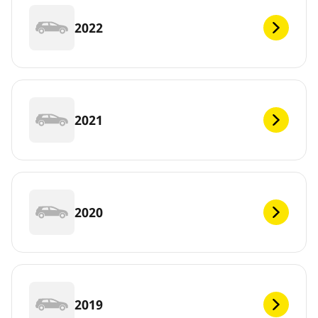
2022
2021
2020
2019