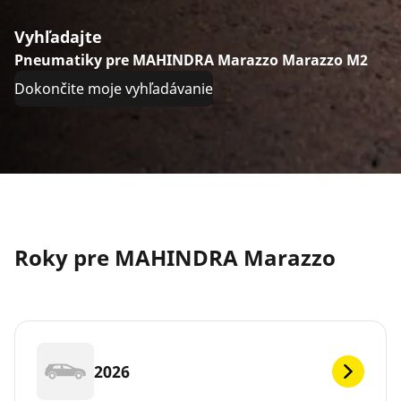
Vyhľadajte
Pneumatiky pre MAHINDRA Marazzo Marazzo M2
Dokončite moje vyhľadávanie
Roky pre MAHINDRA Marazzo
2026