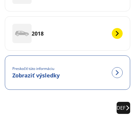
2018
Preskočiť túto informáciu
Zobraziť výsledky
DEF