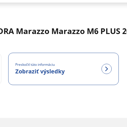
DRA Marazzo Marazzo M6 PLUS 2
Preskočiť túto informáciu
Zobraziť výsledky