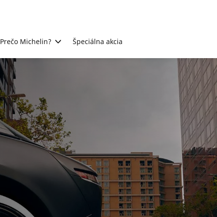
Prečo Michelin?
Špeciálna akcia