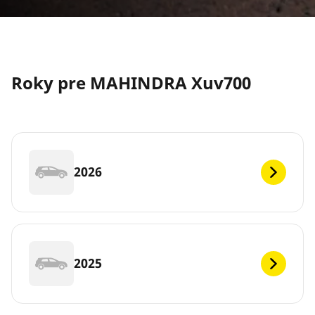
Roky pre MAHINDRA Xuv700
2026
2025