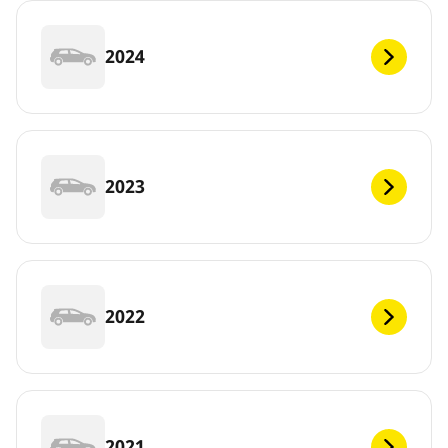
2024
2023
2022
2021