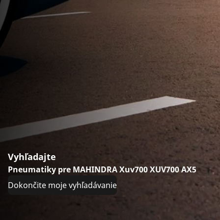
Vyhľadajte
Pneumatiky pre MAHINDRA Xuv700 XUV700 AX5
Dokončite moje vyhľadávanie