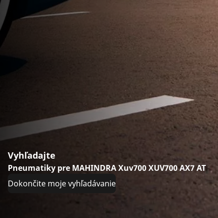
Vyhľadajte
Pneumatiky pre MAHINDRA Xuv700 XUV700 AX7 AT
Dokončite moje vyhľadávanie