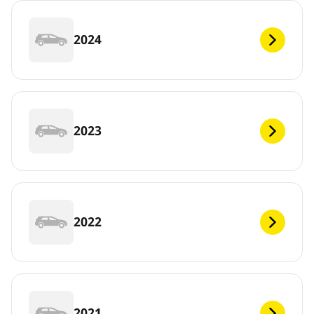
2024
2023
2022
2021