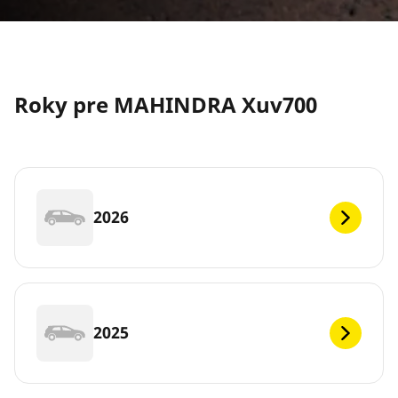
Roky pre MAHINDRA Xuv700
2026
2025