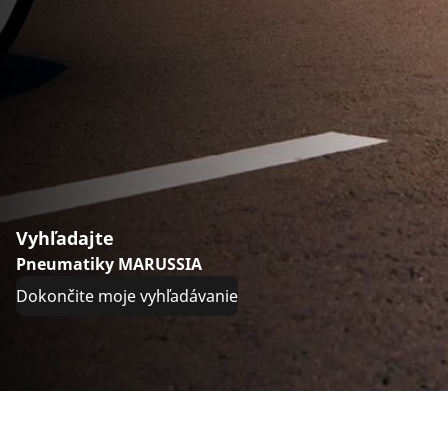
Vyhľadajte
Pneumatiky MARUSSIA
Dokončite moje vyhľadávanie