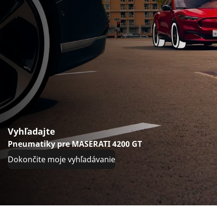
Vyhľadajte
Pneumatiky pre MASERATI 4200 GT
Dokončite moje vyhľadávanie