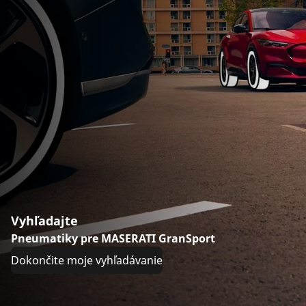
Vyhľadajte
Pneumatiky pre MASERATI GranSport
Dokončite moje vyhľadávanie