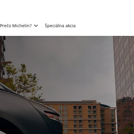
Prečo Michelin?
Špeciálna akcia