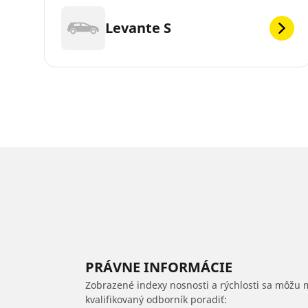
Levante S
PRÁVNE INFORMÁCIE
Zobrazené indexy nosnosti a rýchlosti sa môžu 
kvalifikovaný odborník poradiť: