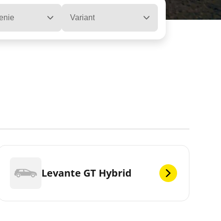
enie
Variant
Levante GT Hybrid