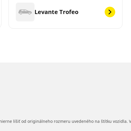
Levante Trofeo
mierne líšiť od originálneho rozmeru uvedeného na štítku vozidla.