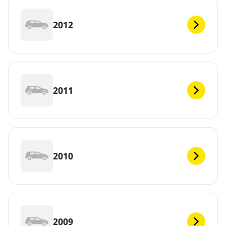
2012
2011
2010
2009