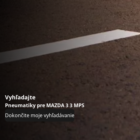
Vyhľadajte
Pneumatiky pre MAZDA 3 3 MPS
Dokončite moje vyhľadávanie