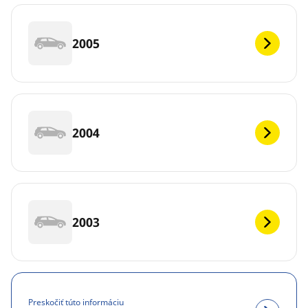
2005
2004
2003
Preskočiť túto informáciu