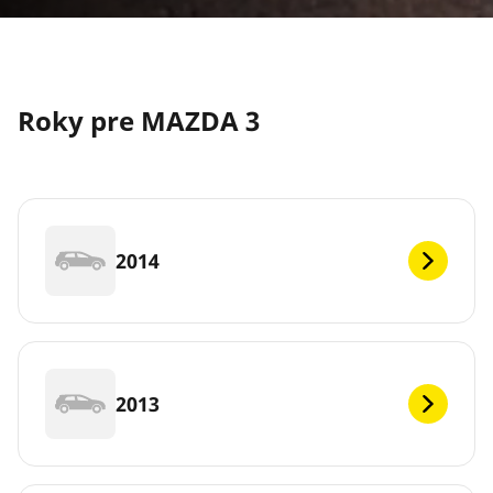
Roky pre MAZDA 3
2014
2013