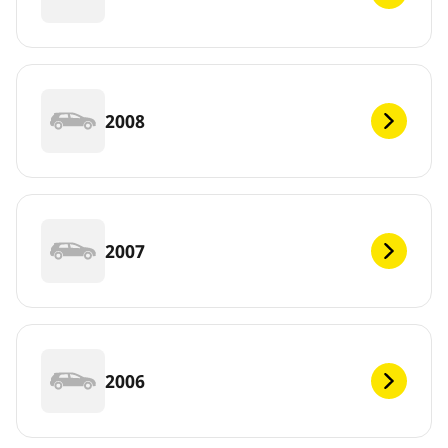
2008
2007
2006