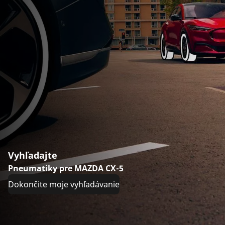
Vyhľadajte
Pneumatiky pre MAZDA CX-5
Dokončite moje vyhľadávanie