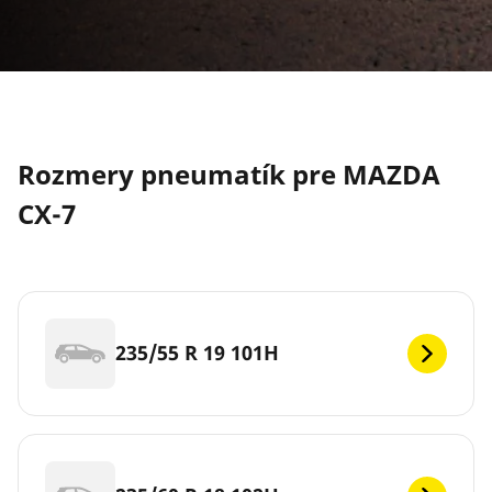
Rozmery pneumatík pre MAZDA
CX-7
235/55 R 19 101H