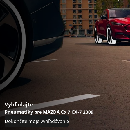
Vyhľadajte
Pneumatiky pre MAZDA Cx 7 CX-7 2009
Dokončite moje vyhľadávanie