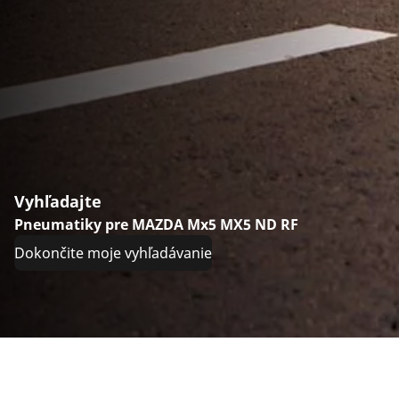
Vyhľadajte
Pneumatiky pre MAZDA Mx5 MX5 ND RF
Dokončite moje vyhľadávanie