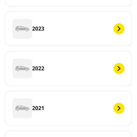
2023
2022
2021