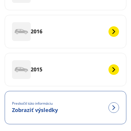
2016
2015
Preskočiť túto informáciu
Zobraziť výsledky