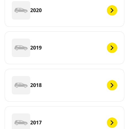
2020
2019
2018
2017