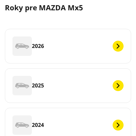
Roky pre MAZDA Mx5
2026
2025
2024