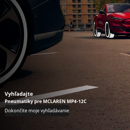
Vyhľadajte
Pneumatiky pre MCLAREN MP4-12C
Dokončite moje vyhľadávanie