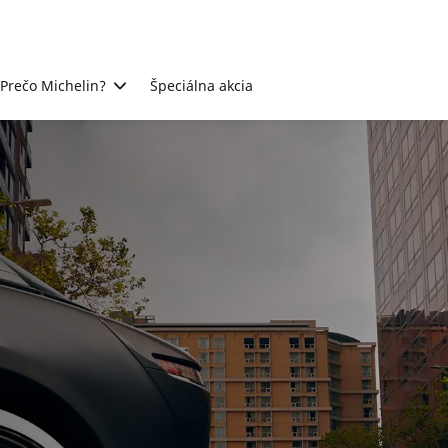
Prečo Michelin?
Špeciálna akcia