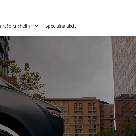
Prečo Michelin?
Špeciálna akcia