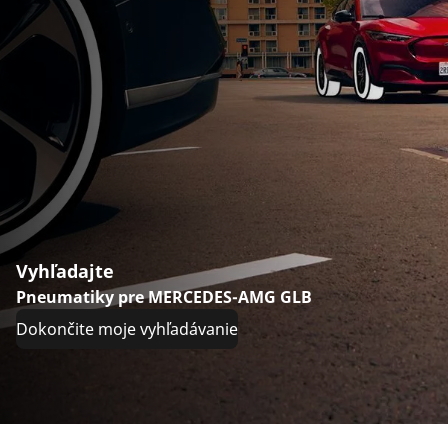
Vyhľadajte
Pneumatiky pre MERCEDES-AMG GLB
Dokončite moje vyhľadávanie