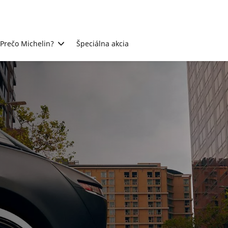
Prečo Michelin?
Špeciálna akcia