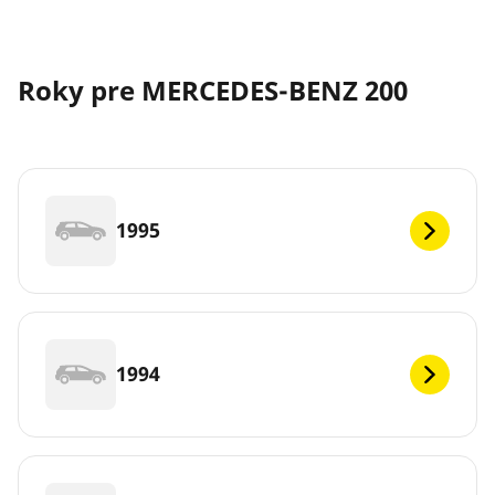
Roky pre MERCEDES-BENZ 200
1995
1994