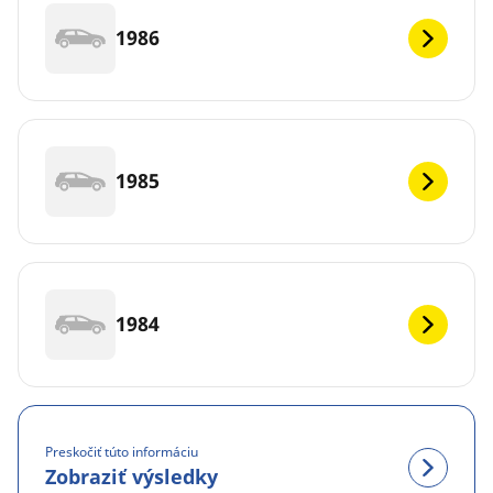
1986
1985
1984
Preskočiť túto informáciu
Zobraziť výsledky