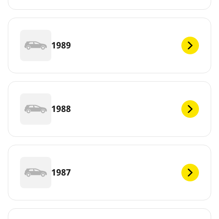
1989
1988
1987