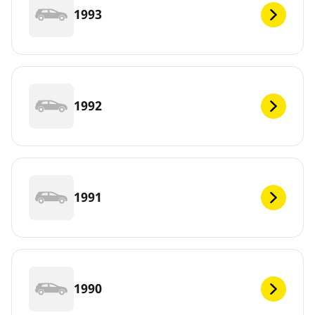
1993
1992
1991
1990