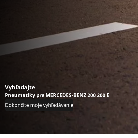
Vyhľadajte
Pneumatiky pre MERCEDES-BENZ 200 200 E
Dokončite moje vyhľadávanie