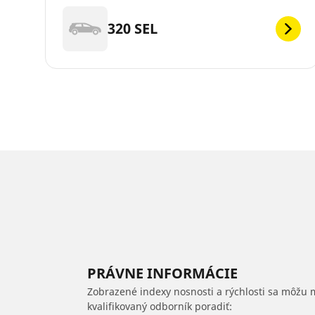
320 SEL
PRÁVNE INFORMÁCIE
Zobrazené indexy nosnosti a rýchlosti sa môžu 
kvalifikovaný odborník poradiť: