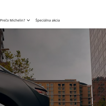
Prečo Michelin?
Špeciálna akcia