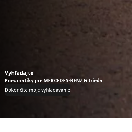
Vyhľadajte
Pneumatiky pre MERCEDES-BENZ G trieda
Dokončite moje vyhľadávanie