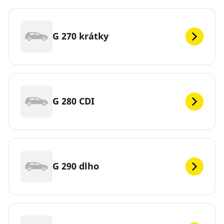
G 270 krátky
G 280 CDI
G 290 dlho