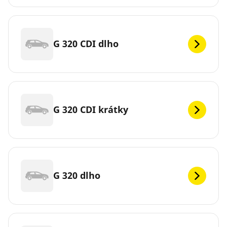
G 320 CDI dlho
G 320 CDI krátky
G 320 dlho