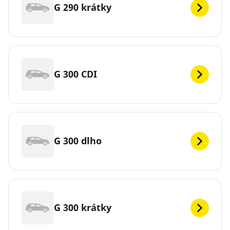
G 290 krátky
G 300 CDI
G 300 dlho
G 300 krátky