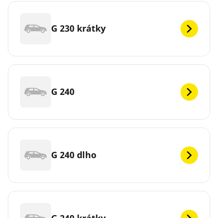
G 230 krátky
G 240
G 240 dlho