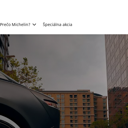
Prečo Michelin?
Špeciálna akcia