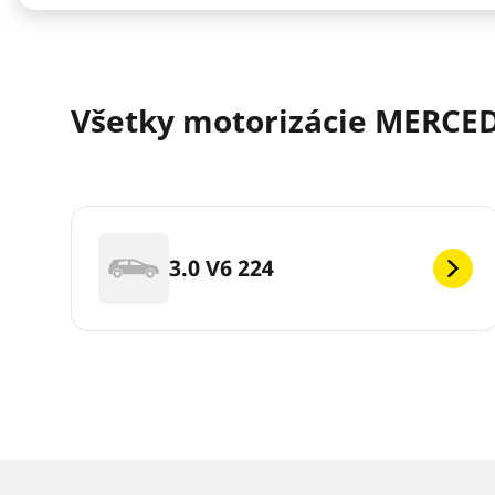
Všetky motorizácie MERCEDE
3.0 V6 224