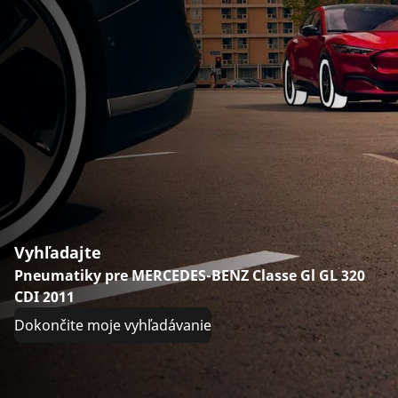
Vyhľadajte
Pneumatiky pre MERCEDES-BENZ Classe Gl GL 320
CDI 2011
Dokončite moje vyhľadávanie