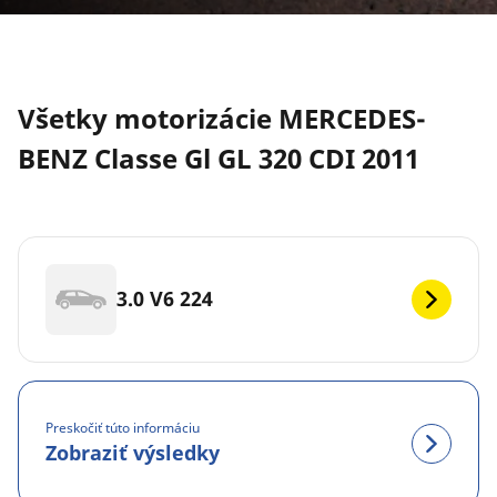
Všetky motorizácie MERCEDES-
BENZ Classe Gl GL 320 CDI 2011
3.0 V6 224
Preskočiť túto informáciu
Zobraziť výsledky