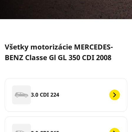
Všetky motorizácie MERCEDES-
BENZ Classe Gl GL 350 CDI 2008
3.0 CDI 224