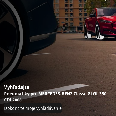
Vyhľadajte
Pneumatiky pre MERCEDES-BENZ Classe Gl GL 350
CDI 2008
Dokončite moje vyhľadávanie