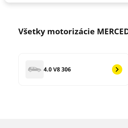
Všetky motorizácie MERCEDE
4.0 V8 306