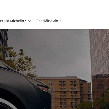
Prečo Michelin?
Špeciálna akcia