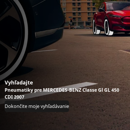
Vyhľadajte
Pneumatiky pre MERCEDES-BENZ Classe Gl GL 450
CDI 2007
Dokončite moje vyhľadávanie