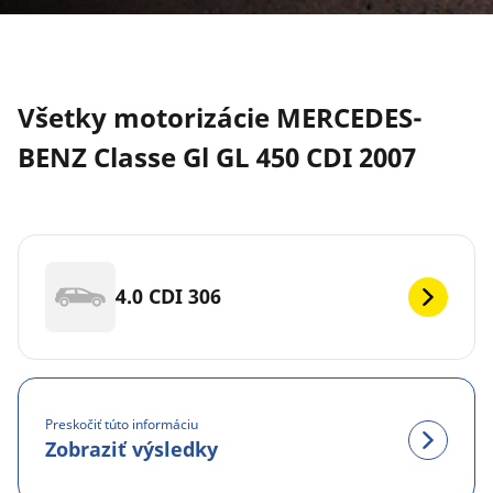
Všetky motorizácie MERCEDES-
BENZ Classe Gl GL 450 CDI 2007
4.0 CDI 306
Preskočiť túto informáciu
Zobraziť výsledky