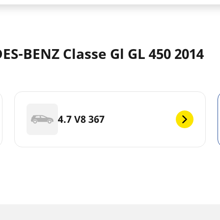
ES-BENZ Classe Gl GL 450 2014
4.7 V8 367