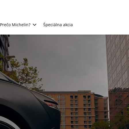
Prečo Michelin?
Špeciálna akcia