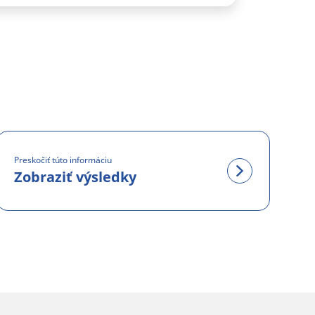
Preskočiť túto informáciu
Zobraziť výsledky