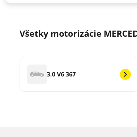
Všetky motorizácie MERCED
3.0 V6 367