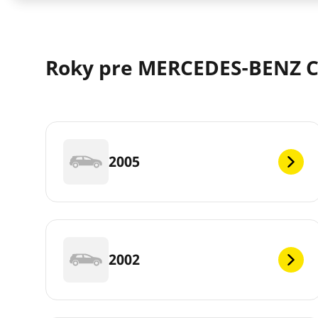
Roky pre MERCEDES-BENZ C
2005
2002