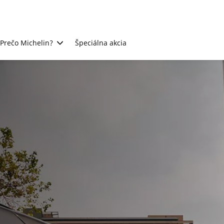
Prečo Michelin?
Špeciálna akcia