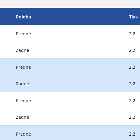
Poloha
Tlak
Predné
2.2
Zadné
2.2
Predné
2.2
Zadné
2.2
Predné
2.2
Zadné
2.2
Predné
2.2