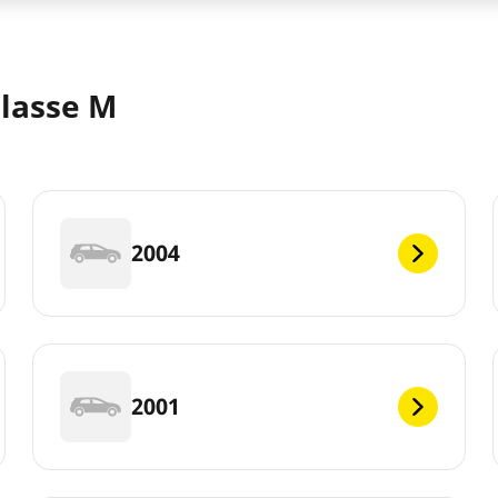
lasse M
2004
2001