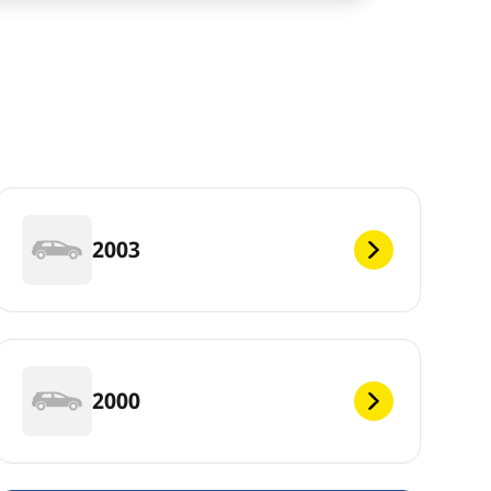
2003
2000